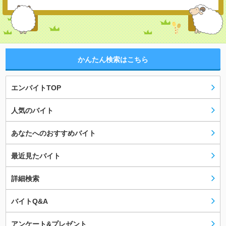
かんたん検索はこちら
エンバイトTOP
人気のバイト
あなたへのおすすめバイト
最近見たバイト
詳細検索
バイトQ&A
アンケート&プレゼント