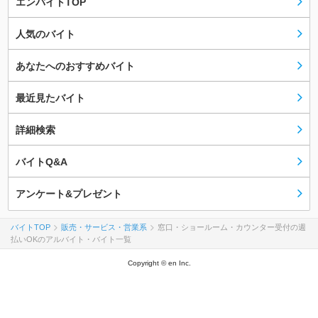
エンバイトTOP
人気のバイト
あなたへのおすすめバイト
最近見たバイト
詳細検索
バイトQ&A
アンケート&プレゼント
バイトTOP
販売・サービス・営業系
窓口・ショールーム・カウンター受付の週
払いOKのアルバイト・バイト一覧
Copyright © en Inc.