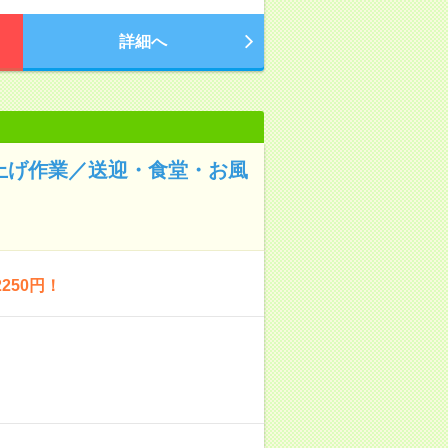
詳細へ
仕上げ作業／送迎・食堂・お風
250円！