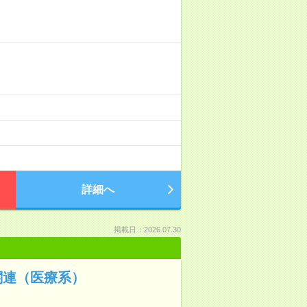
）
詳細へ
掲載日：2026.07.30
関連（医療系）