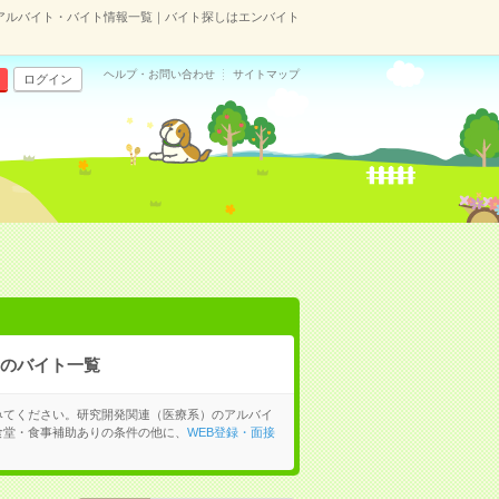
アルバイト・バイト情報一覧｜バイト探しはエンバイト
ヘルプ・お問い合わせ
サイトマップ
ログイン
のバイト一覧
みてください。研究開発関連（医療系）のアルバイ
食堂・食事補助ありの条件の他に、
WEB登録・面接