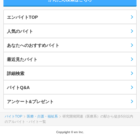
エンバイトTOP
人気のバイト
あなたへのおすすめバイト
最近見たバイト
詳細検索
バイトQ&A
アンケート&プレゼント
バイトTOP
医療・介護・福祉系
研究開発関連（医療系）の駅から徒歩5分以内
のアルバイト・バイト一覧
Copyright © en Inc.