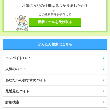
お気に入りの仕事は見つかりましたか？
この検索条件を保存して
新着メールを受け取る
かんたん検索はこちら
エンバイトTOP
人気のバイト
あなたへのおすすめバイト
最近見たバイト
詳細検索