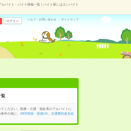
アルバイト・バイト情報一覧｜バイト探しはエンバイト
ヘルプ・お問い合わせ
サイトマップ
ログイン
一覧
みてください。医療・介護・福祉系のアルバイトに
の条件の他に、
WEB登録・面接OK
、
交通費別途支給