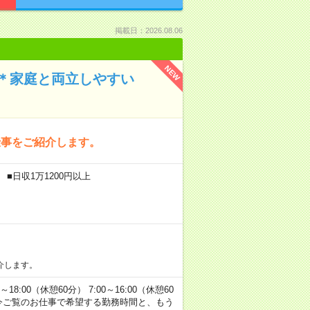
掲載日：2026.08.06
NEW
＊家庭と両立しやすい
仕事をご紹介します。
■日収1万1200円以上
介します。
00（休憩60分） 7:00～16:00（休憩60
方へ 今ご覧のお仕事で希望する勤務時間と、もう