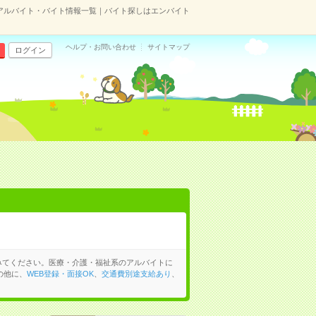
のアルバイト・バイト情報一覧｜バイト探しはエンバイト
ヘルプ・お問い合わせ
サイトマップ
ログイン
みてください。医療・介護・福祉系のアルバイトに
の他に、
WEB登録・面接OK
、
交通費別途支給あり
、