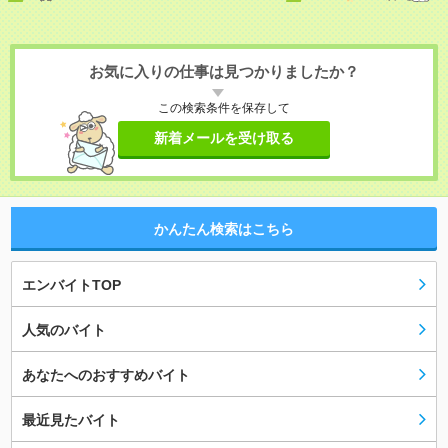
お気に入りの仕事は見つかりましたか？
この検索条件を保存して
新着メールを受け取る
かんたん検索はこちら
エンバイトTOP
人気のバイト
あなたへのおすすめバイト
最近見たバイト