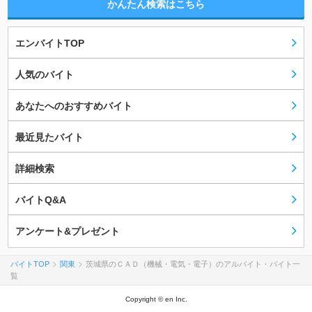
かんたん検索はこちら
エンバイトTOP
人気のバイト
あなたへのおすすめバイト
最近見たバイト
詳細検索
バイトQ&A
アンケート&プレゼント
バイトTOP
関東
茨城県のＣＡＤ（機械・電気・電子）のアルバイト・バイト一
覧
Copyright © en Inc.