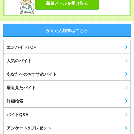
新着メールを受け取る
かんたん検索はこちら
エンバイトTOP
人気のバイト
あなたへのおすすめバイト
最近見たバイト
詳細検索
バイトQ&A
アンケート&プレゼント