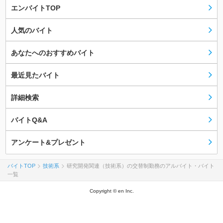
エンバイトTOP
人気のバイト
あなたへのおすすめバイト
最近見たバイト
詳細検索
バイトQ&A
アンケート&プレゼント
バイトTOP
技術系
研究開発関連（技術系）の交替制勤務のアルバイト・バイト
一覧
Copyright © en Inc.