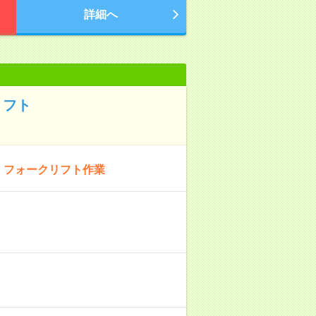
詳細へ
リフト
！フォークリフト作業