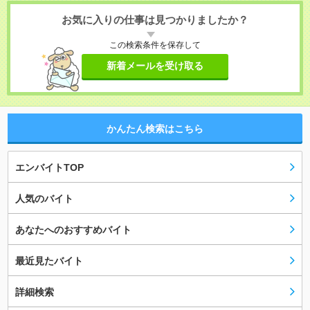
お気に入りの仕事は見つかりましたか？
この検索条件を保存して
新着メールを受け取る
かんたん検索はこちら
エンバイトTOP
人気のバイト
あなたへのおすすめバイト
最近見たバイト
詳細検索