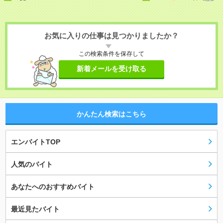
お気に入りの仕事は見つかりましたか？
この検索条件を保存して
新着メールを受け取る
かんたん検索はこちら
エンバイトTOP
人気のバイト
あなたへのおすすめバイト
最近見たバイト