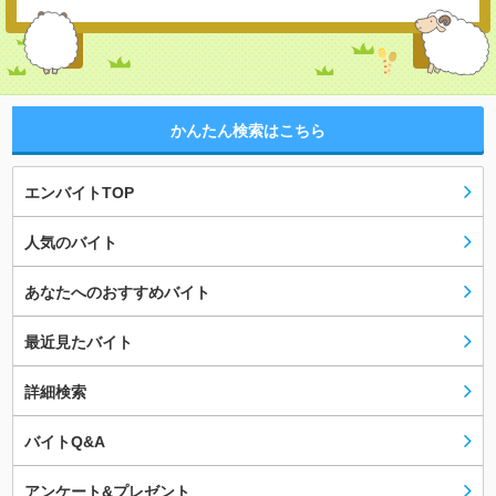
かんたん検索はこちら
エンバイトTOP
人気のバイト
あなたへのおすすめバイト
最近見たバイト
詳細検索
バイトQ&A
アンケート&プレゼント