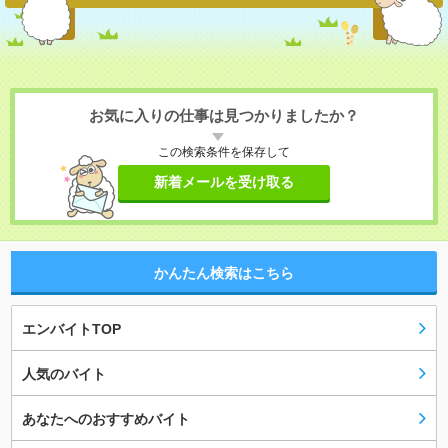
お気に入りの仕事は見つかりましたか？
この検索条件を保存して
新着メールを受け取る
かんたん検索はこちら
エンバイトTOP
人気のバイト
あなたへのおすすめバイト