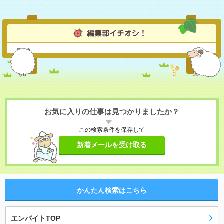
お気に入りの仕事は見つかりましたか？
この検索条件を保存して
新着メールを受け取る
かんたん検索はこちら
エンバイトTOP