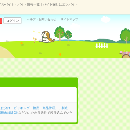
アルバイト・バイト情報一覧｜バイト探しはエンバイト
ヘルプ・お問い合わせ
サイトマップ
ログイン
（仕分け・ピッキング・検品、商品管理）
、
製造
職種未経験OK
などのこだわり条件で絞り込んでいた