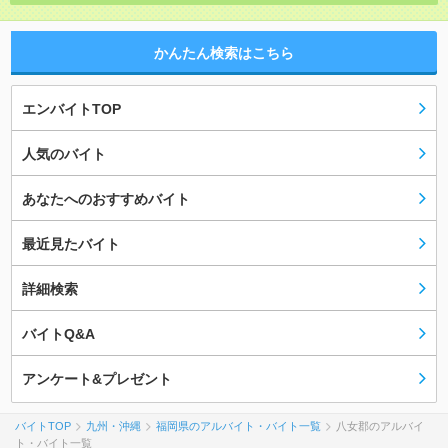
かんたん検索はこちら
エンバイトTOP
人気のバイト
あなたへのおすすめバイト
最近見たバイト
詳細検索
バイトQ&A
アンケート&プレゼント
バイトTOP
九州・沖縄
福岡県のアルバイト・バイト一覧
八女郡のアルバイ
ト・バイト一覧