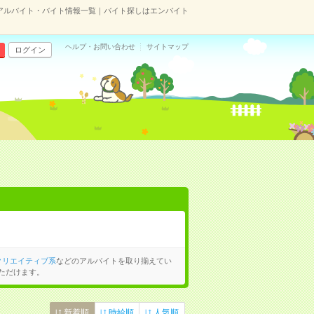
アルバイト・バイト情報一覧｜バイト探しはエンバイト
ヘルプ・お問い合わせ
サイトマップ
ログイン
クリエイティブ系
などのアルバイトを取り揃えてい
ただけます。
新着順
時給順
人気順