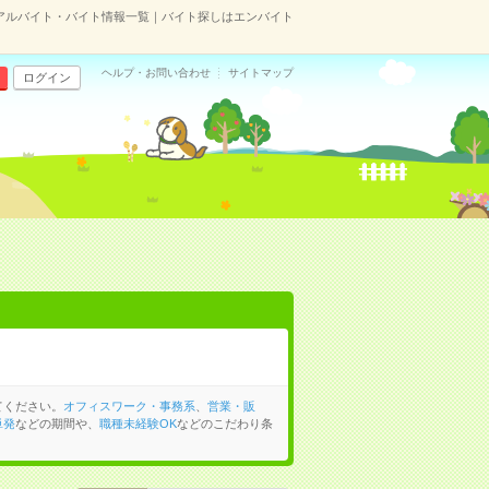
アルバイト・バイト情報一覧｜バイト探しはエンバイト
ヘルプ・お問い合わせ
サイトマップ
ログイン
てください。
オフィスワーク・事務系
、
営業・販
単発
などの期間や、
職種未経験OK
などのこだわり条