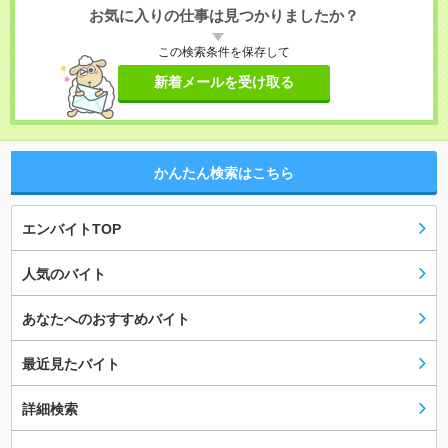
お気に入りの仕事は見つかりましたか？
この検索条件を保存して
新着メールを受け取る
かんたん検索はこちら
エンバイトTOP
人気のバイト
あなたへのおすすめバイト
最近見たバイト
詳細検索