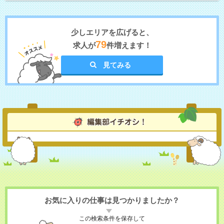
少しエリアを広げると、
79
求人が
件増えます！
見てみる
お気に入りの仕事は見つかりましたか？
この検索条件を保存して