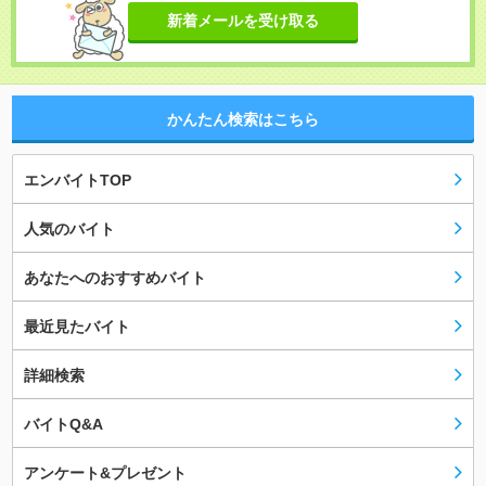
新着メールを受け取る
かんたん検索はこちら
エンバイトTOP
人気のバイト
あなたへのおすすめバイト
最近見たバイト
詳細検索
バイトQ&A
アンケート&プレゼント