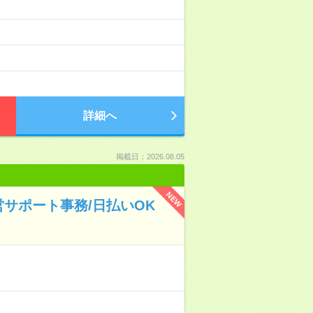
詳細へ
掲載日：2026.08.05
NEW
サポート事務/日払いOK