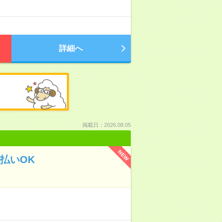
詳細へ
掲載日：2026.08.05
NEW
払いOK