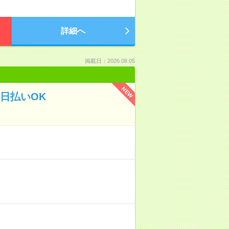
詳細へ
掲載日：2026.08.05
NEW
日払いOK