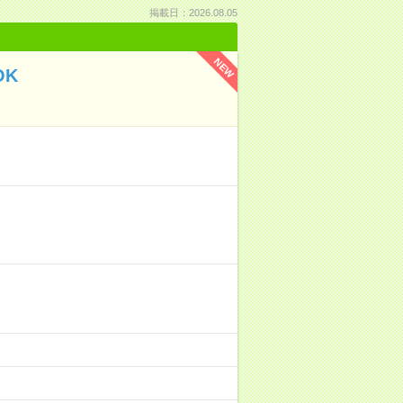
掲載日：2026.08.05
NEW
OK