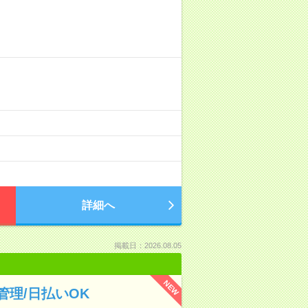
詳細へ
掲載日：2026.08.05
NEW
理/日払いOK