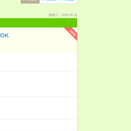
掲載日：2026.08.05
NEW
OK