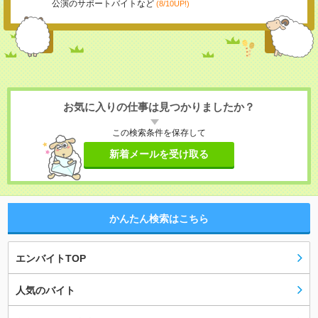
公演のサポートバイトなど
(8/10UP!)
お気に入りの仕事は見つかりましたか？
この検索条件を保存して
新着メールを受け取る
かんたん検索はこちら
エンバイトTOP
人気のバイト