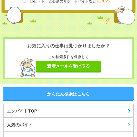
日・16日＞ドーム公演のサポートバイトなど
(8/7UP!)
お気に入りの仕事は見つかりましたか？
この検索条件を保存して
新着メールを受け取る
かんたん検索はこちら
エンバイトTOP
人気のバイト