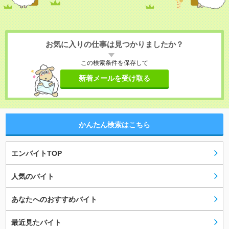
お気に入りの仕事は見つかりましたか？
この検索条件を保存して
新着メールを受け取る
かんたん検索はこちら
エンバイトTOP
人気のバイト
あなたへのおすすめバイト
最近見たバイト