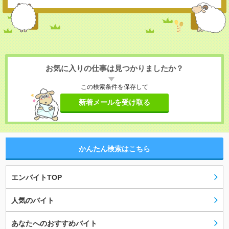
お気に入りの仕事は見つかりましたか？
この検索条件を保存して
新着メールを受け取る
かんたん検索はこちら
エンバイトTOP
人気のバイト
あなたへのおすすめバイト