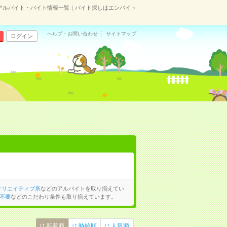
のアルバイト・バイト情報一覧｜バイト探しはエンバイト
ヘルプ・お問い合わせ
サイトマップ
ログイン
クリエイティブ系
などのアルバイトを取り揃えてい
不要
などのこだわり条件も取り揃えています。
新着順
時給順
人気順