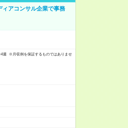
メディアコンサル企業で事務
週4日×4週 ※月収例を保証するものではありませ