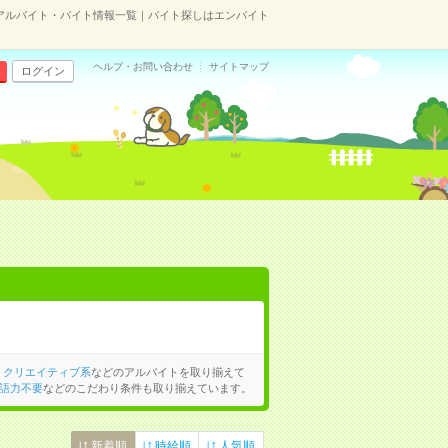
アルバイト・バイト情報一覧｜バイト探しはエンバイト
ヘルプ・お問い合わせ
サイトマップ
ログイン
、
クリエイティブ系
などのアルバイトを取り揃えて
語力不要
などのこだわり条件も取り揃えています。
新着順
時給順
人気順