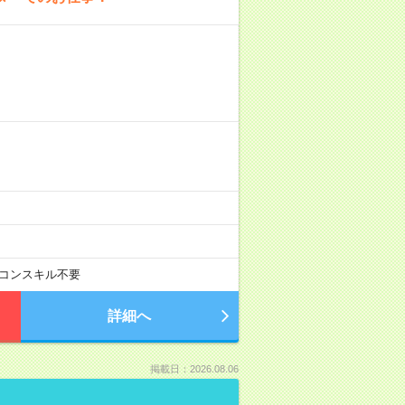
コンスキル不要
詳細へ
掲載日：2026.08.06