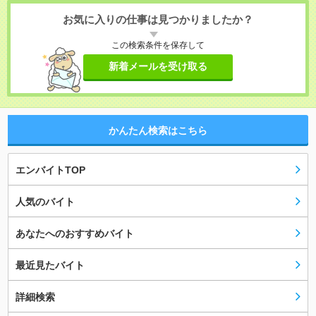
お気に入りの仕事は見つかりましたか？
この検索条件を保存して
新着メールを受け取る
かんたん検索はこちら
エンバイトTOP
人気のバイト
あなたへのおすすめバイト
最近見たバイト
詳細検索