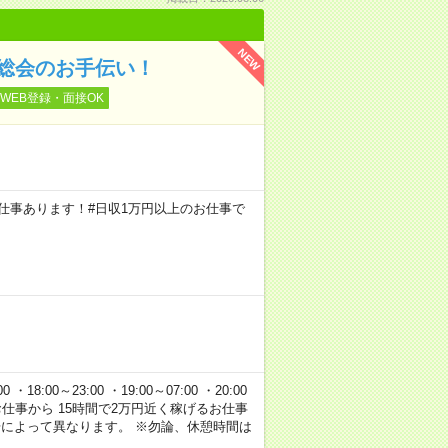
NEW
総会のお手伝い！
WEB登録・面接OK
円のお仕事あります！#日収1万円以上のお仕事で
 ・18:00～23:00 ・19:00～07:00 ・20:00
120円のお仕事から 15時間で2万円近く稼げるお仕事
場によって異なります。 ※勿論、休憩時間は