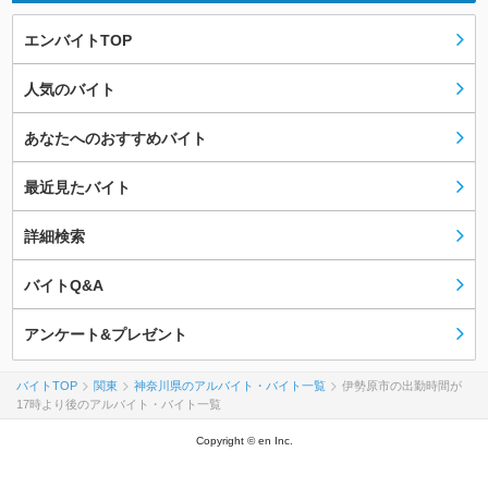
エンバイトTOP
人気のバイト
あなたへのおすすめバイト
最近見たバイト
詳細検索
バイトQ&A
アンケート&プレゼント
バイトTOP
関東
神奈川県のアルバイト・バイト一覧
伊勢原市の出勤時間が
17時より後のアルバイト・バイト一覧
Copyright © en Inc.