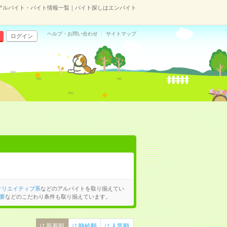
アルバイト・バイト情報一覧｜バイト探しはエンバイト
ヘルプ・お問い合わせ
サイトマップ
ログイン
クリエイティブ系
などのアルバイトを取り揃えてい
要
などのこだわり条件も取り揃えています。
新着順
時給順
人気順