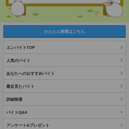
かんたん検索はこちら
エンバイトTOP
人気のバイト
あなたへのおすすめバイト
最近見たバイト
詳細検索
バイトQ&A
アンケート&プレゼント