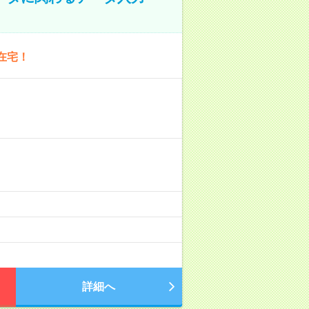
在宅！
詳細へ