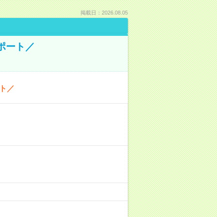
掲載日：2026.08.05
ポート／
ト／