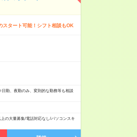
のスタート可能！シフト相談もOK
。 ※日勤、夜勤のみ、変則的な勤務等も相談
以上の大量募集
/
電話対応なし
/
パソコンスキ