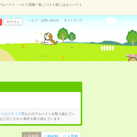
アルバイト・バイト情報一覧｜バイト探しはエンバイト
ヘルプ・お問い合わせ
サイトマップ
ログイン
クリエイティブ系
などのアルバイトを取り揃えてい
などのこだわり条件も取り揃えています。
新着順
時給順
人気順