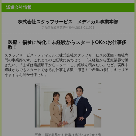
派遣会社情報
株式会社スタッフサービス メディカル事業本部
労働者派遣事業許可番号:派13-011061
医療・福祉に特化！未経験からスタートOKのお仕事多
数！
スタッフサービス・メディカルは株式会社スタッフサービスの医療・福祉専
門の事業部です。これまでのご経験にあわせて、「未経験から医療業界で働
きたい」「まずは看護助手からスタートし、経験を積みたい」など。実務未
経験からでもスタートできるお仕事を多数ご用意！ご希望の条件、キャリア
をまずはお聞かせ下さい。
医療・福祉業界のお仕事は当社へお任せ！豊