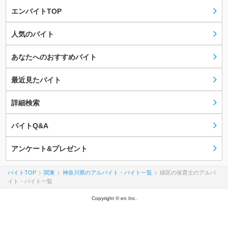
エンバイトTOP
人気のバイト
あなたへのおすすめバイト
最近見たバイト
詳細検索
バイトQ&A
アンケート&プレゼント
バイトTOP
関東
神奈川県のアルバイト・バイト一覧
緑区の保育士のアルバ
イト・バイト一覧
Copyright © en Inc.