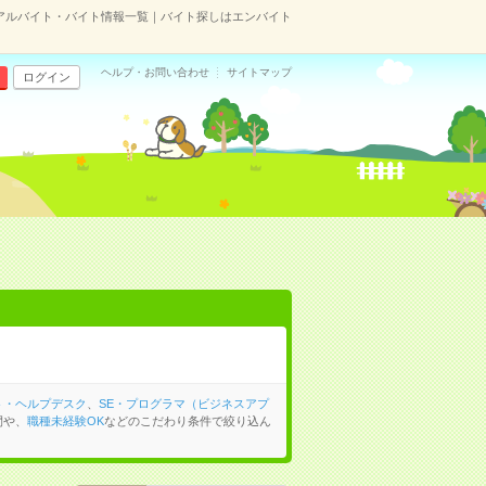
アルバイト・バイト情報一覧｜バイト探しはエンバイト
ヘルプ・お問い合わせ
サイトマップ
ログイン
ト・ヘルプデスク
、
SE・プログラマ（ビジネスアプ
間や、
職種未経験OK
などのこだわり条件で絞り込ん