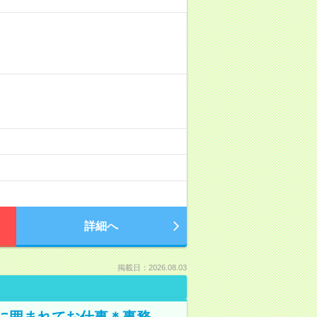
詳細へ
掲載日：2026.08.03
本に囲まれてお仕事＊事務