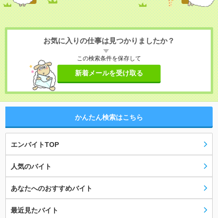
お気に入りの仕事は見つかりましたか？
この検索条件を保存して
新着メールを受け取る
かんたん検索はこちら
エンバイトTOP
人気のバイト
あなたへのおすすめバイト
最近見たバイト