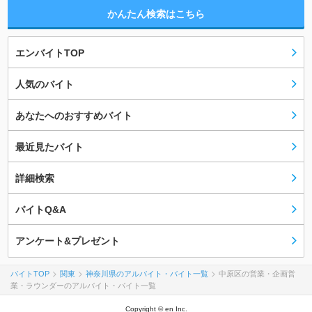
かんたん検索はこちら
エンバイトTOP
人気のバイト
あなたへのおすすめバイト
最近見たバイト
詳細検索
バイトQ&A
アンケート&プレゼント
バイトTOP
関東
神奈川県のアルバイト・バイト一覧
中原区の営業・企画営
業・ラウンダーのアルバイト・バイト一覧
Copyright © en Inc.