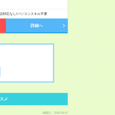
話対応なし
/
パソコンスキル不要
詳細へ
スメ
掲載日：2026.08.07