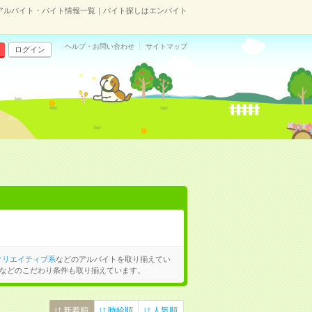
アルバイト・バイト情報一覧｜バイト探しはエンバイト
ヘルプ・お問い合わせ
サイトマップ
ログイン
クリエイティブ系
などのアルバイトを取り揃えてい
などのこだわり条件も取り揃えています。
新着順
時給順
人気順