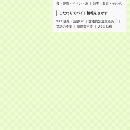
業・警備・イベント系
調査・教育・その他
こだわりでバイト情報をさがす
WEB登録・面接OK
交通費別途支給あり
英語力不要
履歴書不要
週5日勤務