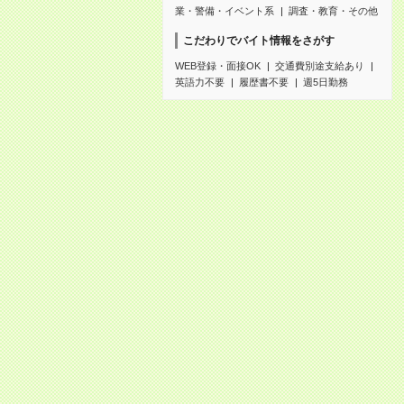
業・警備・イベント系
調査・教育・その他
こだわりでバイト情報をさがす
WEB登録・面接OK
交通費別途支給あり
英語力不要
履歴書不要
週5日勤務