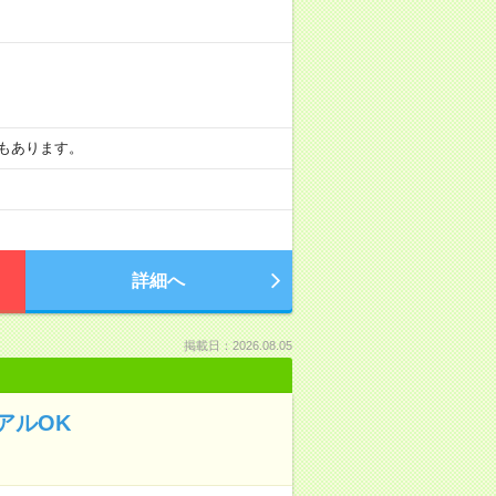
0時もあります。
詳細へ
掲載日：2026.08.05
アルOK