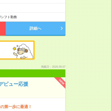
/
シフト勤務
詳細へ
掲載日：2026.08.07
NEW
デビュー応援
験の第一歩に最適！