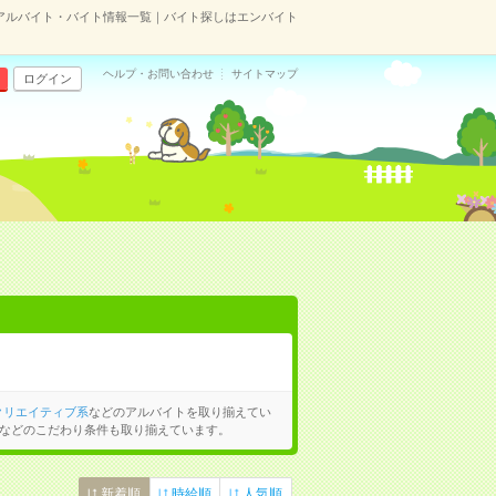
アルバイト・バイト情報一覧｜バイト探しはエンバイト
ヘルプ・お問い合わせ
サイトマップ
ログイン
クリエイティブ系
などのアルバイトを取り揃えてい
などのこだわり条件も取り揃えています。
新着順
時給順
人気順