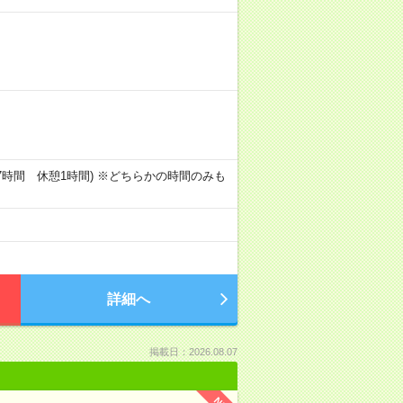
00(実働7時間 休憩1時間) ※どちらかの時間のみも
詳細へ
掲載日：2026.08.07