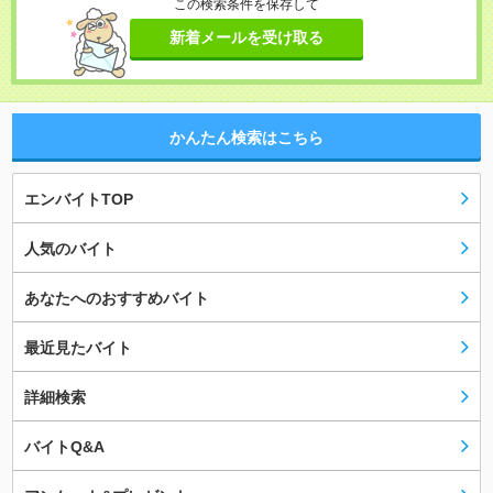
この検索条件を保存して
新着メールを受け取る
かんたん検索はこちら
エンバイトTOP
人気のバイト
あなたへのおすすめバイト
最近見たバイト
詳細検索
バイトQ&A