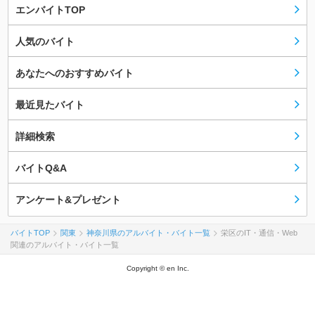
エンバイトTOP
人気のバイト
あなたへのおすすめバイト
最近見たバイト
詳細検索
バイトQ&A
アンケート&プレゼント
バイトTOP
関東
神奈川県のアルバイト・バイト一覧
栄区のIT・通信・Web
関連のアルバイト・バイト一覧
Copyright © en Inc.