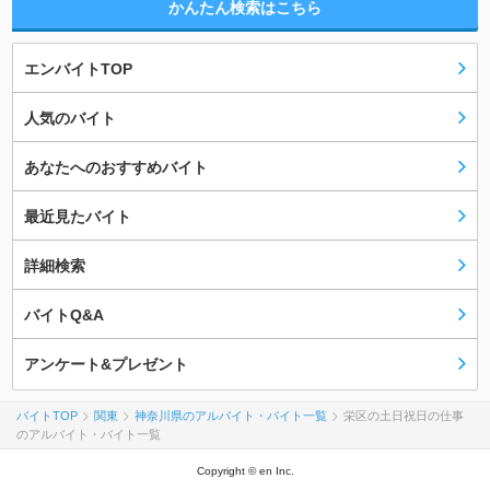
かんたん検索はこちら
エンバイトTOP
人気のバイト
あなたへのおすすめバイト
最近見たバイト
詳細検索
バイトQ&A
アンケート&プレゼント
バイトTOP
関東
神奈川県のアルバイト・バイト一覧
栄区の土日祝日の仕事
のアルバイト・バイト一覧
Copyright © en Inc.