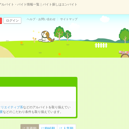
アルバイト・バイト情報一覧｜バイト探しはエンバイト
ヘルプ・お問い合わせ
サイトマップ
ログイン
クリエイティブ系
などのアルバイトを取り揃えてい
要
などのこだわり条件も取り揃えています。
新着順
時給順
人気順