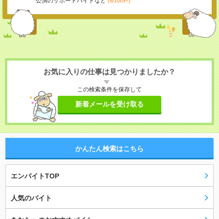
公演のサポートバイトなど
(8/10UP!)
お気に入りの仕事は見つかりましたか？
この検索条件を保存して
新着メールを受け取る
かんたん検索はこちら
エンバイトTOP
人気のバイト